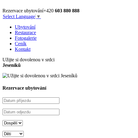
Rezervace ubytování
+420
603 880 888
Select Language
▼
Ubytování
Restaurace
Fotogalerie
Ceník
Kontakt
Užijte si dovolenou v srdci
Jeseníků
Rezervace ubytování