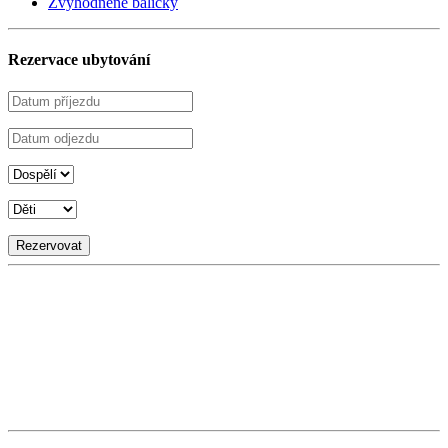
Zvýhodněné balíčky
Rezervace ubytování
Rezervovat